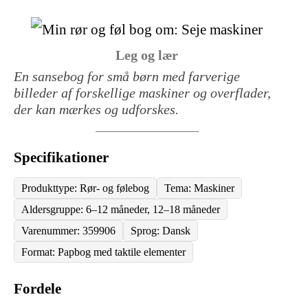
Leg og lær
En sansebog for små børn med farverige
billeder af forskellige maskiner og overflader,
der kan mærkes og udforskes.
Specifikationer
Produkttype: Rør- og følebog
Tema: Maskiner
Aldersgruppe: 6–12 måneder, 12–18 måneder
Varenummer: 359906
Sprog: Dansk
Format: Papbog med taktile elementer
Fordele