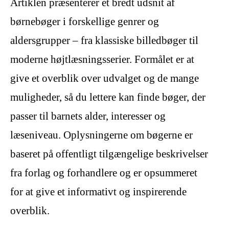
Artiklen præsenterer et bredt udsnit af
børnebøger i forskellige genrer og
aldersgrupper – fra klassiske billedbøger til
moderne højtlæsningsserier. Formålet er at
give et overblik over udvalget og de mange
muligheder, så du lettere kan finde bøger, der
passer til barnets alder, interesser og
læseniveau. Oplysningerne om bøgerne er
baseret på offentligt tilgængelige beskrivelser
fra forlag og forhandlere og er opsummeret
for at give et informativt og inspirerende
overblik.