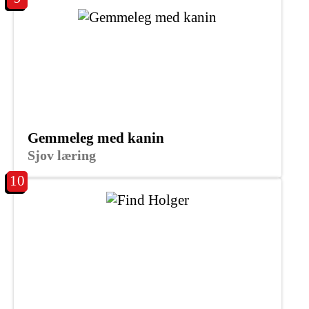
Gemmeleg med kanin
Sjov læring
10