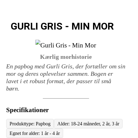
GURLI GRIS - MIN MOR
Kærlig morhistorie
En papbog med Gurli Gris, der fortæller om sin
mor og deres oplevelser sammen. Bogen er
lavet i et robust format, der passer til små
børn.
Specifikationer
Produkttype: Papbog
Alder: 18-24 måneder, 2 år, 3 år
Egnet for alder: 1 år - 4 år