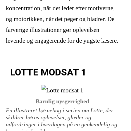
koncentration, når det leder efter motiverne,
og motorikken, når det peger og bladrer. De
farverige illustrationer gør oplevelsen
levende og engagerende for de yngste læsere.
LOTTE MODSAT 1
Barnlig nysgerrighed
En illustreret børnebog i serien om Lotte, der
skildrer børns oplevelser, glæder og
udfordringer i hverdagen på en genkendelig og