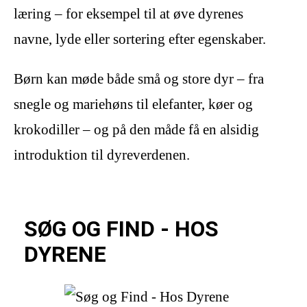
læring – for eksempel til at øve dyrenes
navne, lyde eller sortering efter egenskaber.
Børn kan møde både små og store dyr – fra
snegle og mariehøns til elefanter, køer og
krokodiller – og på den måde få en alsidig
introduktion til dyreverdenen.
SØG OG FIND - HOS
DYRENE