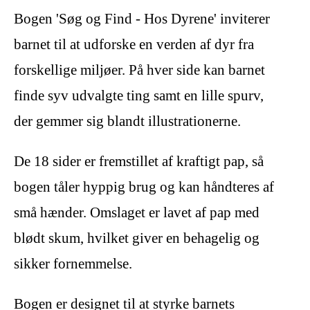
Bogen 'Søg og Find - Hos Dyrene' inviterer
barnet til at udforske en verden af dyr fra
forskellige miljøer. På hver side kan barnet
finde syv udvalgte ting samt en lille spurv,
der gemmer sig blandt illustrationerne.
De 18 sider er fremstillet af kraftigt pap, så
bogen tåler hyppig brug og kan håndteres af
små hænder. Omslaget er lavet af pap med
blødt skum, hvilket giver en behagelig og
sikker fornemmelse.
Bogen er designet til at styrke barnets