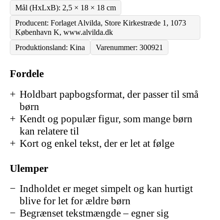
Mål (HxLxB): 2,5 × 18 × 18 cm
Producent: Forlaget Alvilda, Store Kirkestræde 1, 1073
København K, www.alvilda.dk
Produktionsland: Kina
Varenummer: 300921
Fordele
Holdbart papbogsformat, der passer til små
børn
Kendt og populær figur, som mange børn
kan relatere til
Kort og enkel tekst, der er let at følge
Ulemper
Indholdet er meget simpelt og kan hurtigt
blive for let for ældre børn
Begrænset tekstmængde – egner sig