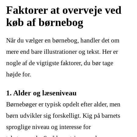
Faktorer at overveje ved
køb af børnebog
Når du vælger en børnebog, handler det om
mere end bare illustrationer og tekst. Her er
nogle af de vigtigste faktorer, du bør tage
højde for.
1. Alder og læseniveau
Børnebøger er typisk opdelt efter alder, men
børn udvikler sig forskelligt. Kig på barnets
sproglige niveau og interesse for