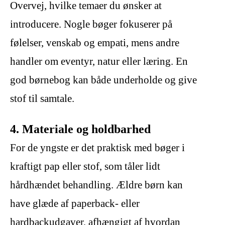
Overvej, hvilke temaer du ønsker at
introducere. Nogle bøger fokuserer på
følelser, venskab og empati, mens andre
handler om eventyr, natur eller læring. En
god børnebog kan både underholde og give
stof til samtale.
4. Materiale og holdbarhed
For de yngste er det praktisk med bøger i
kraftigt pap eller stof, som tåler lidt
hårdhændet behandling. Ældre børn kan
have glæde af paperback- eller
hardbackudgaver, afhængigt af hvordan