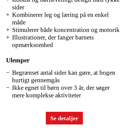
sider
Kombinerer leg og læring på en enkel
måde
Stimulerer både koncentration og motorik
Illustrationer, der fanger barnets
opmærksomhed
Ulemper
Begrænset antal sider kan gøre, at bogen
hurtigt gennemgås
Ikke egnet til børn over 3 år, der søger
mere komplekse aktiviteter
Se detaljer