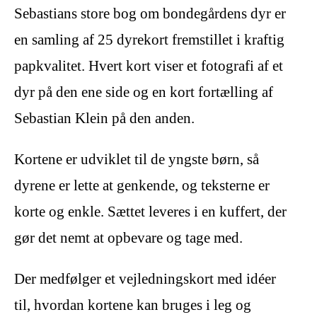
Sebastians store bog om bondegårdens dyr er
en samling af 25 dyrekort fremstillet i kraftig
papkvalitet. Hvert kort viser et fotografi af et
dyr på den ene side og en kort fortælling af
Sebastian Klein på den anden.
Kortene er udviklet til de yngste børn, så
dyrene er lette at genkende, og teksterne er
korte og enkle. Sættet leveres i en kuffert, der
gør det nemt at opbevare og tage med.
Der medfølger et vejledningskort med idéer
til, hvordan kortene kan bruges i leg og