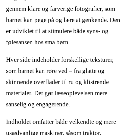
gennem klare og farverige fotografier, som
barnet kan pege på og lære at genkende. Den
er udviklet til at stimulere både syns- og
følesansen hos små børn.
Hver side indeholder forskellige teksturer,
som barnet kan røre ved – fra glatte og
skinnende overflader til ru og klistrende
materialer. Det gør læseoplevelsen mere
sanselig og engagerende.
Indholdet omfatter både velkendte og mere
usædvanlige maskiner, såsom traktor,