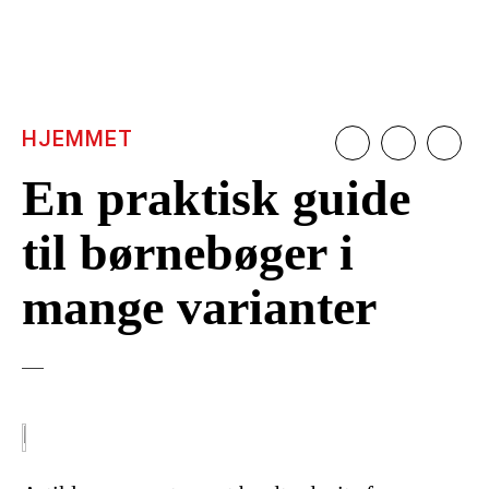
HJEMMET
En praktisk guide
til børnebøger i
mange varianter