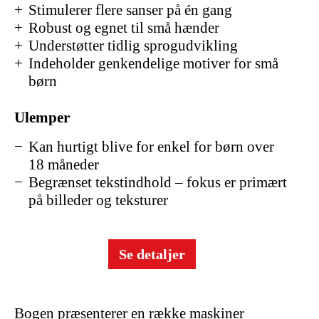
Stimulerer flere sanser på én gang
Robust og egnet til små hænder
Understøtter tidlig sprogudvikling
Indeholder genkendelige motiver for små
børn
Ulemper
Kan hurtigt blive for enkel for børn over
18 måneder
Begrænset tekstindhold – fokus er primært
på billeder og teksturer
Se detaljer
Bogen præsenterer en række maskiner