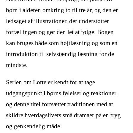
børn i alderen omkring to til tre år, og den er
ledsaget af illustrationer, der understøtter
fortællingen og gør den let at følge. Bogen
kan bruges både som højtlæsning og som en
introduktion til selvstændig læsning for de
mindste.
Serien om Lotte er kendt for at tage
udgangspunkt i børns følelser og reaktioner,
og denne titel fortsætter traditionen med at
skildre hverdagslivets små dramaer på en tryg
og genkendelig måde.