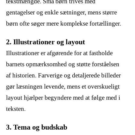
tekstmængde. Små børn trives med
gentagelser og enkle sætninger, mens større
børn ofte søger mere komplekse fortællinger.
2. Illustrationer og layout
Illustrationer er afgørende for at fastholde
barnets opmærksomhed og støtte forståelsen
af historien. Farverige og detaljerede billeder
gør læsningen levende, mens et overskueligt
layout hjælper begyndere med at følge med i
teksten.
3. Tema og budskab