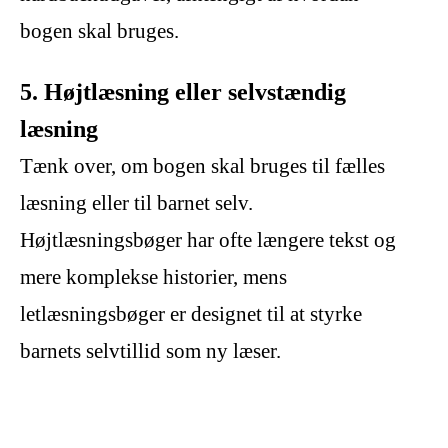
bogen skal bruges.
5. Højtlæsning eller selvstændig
læsning
Tænk over, om bogen skal bruges til fælles
læsning eller til barnet selv.
Højtlæsningsbøger har ofte længere tekst og
mere komplekse historier, mens
letlæsningsbøger er designet til at styrke
barnets selvtillid som ny læser.