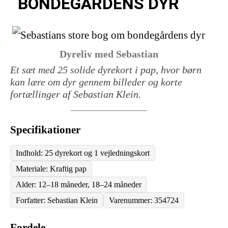
BONDEGÅRDENS DYR
Dyreliv med Sebastian
Et sæt med 25 solide dyrekort i pap, hvor børn
kan lære om dyr gennem billeder og korte
fortællinger af Sebastian Klein.
Specifikationer
Indhold: 25 dyrekort og 1 vejledningskort
Materiale: Kraftig pap
Alder: 12–18 måneder, 18–24 måneder
Forfatter: Sebastian Klein
Varenummer: 354724
Fordele