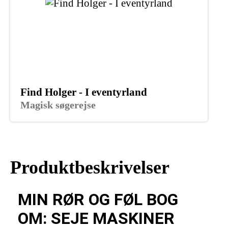
Find Holger - I eventyrland
Magisk søgerejse
Produktbeskrivelser
MIN RØR OG FØL BOG
OM: SEJE MASKINER