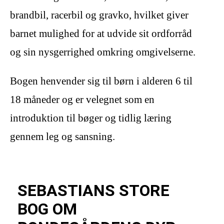
brandbil, racerbil og gravko, hvilket giver
barnet mulighed for at udvide sit ordforråd
og sin nysgerrighed omkring omgivelserne.
Bogen henvender sig til børn i alderen 6 til
18 måneder og er velegnet som en
introduktion til bøger og tidlig læring
gennem leg og sansning.
SEBASTIANS STORE
BOG OM