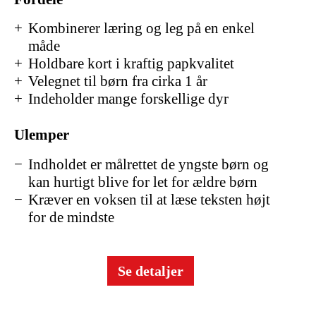
Kombinerer læring og leg på en enkel
måde
Holdbare kort i kraftig papkvalitet
Velegnet til børn fra cirka 1 år
Indeholder mange forskellige dyr
Ulemper
Indholdet er målrettet de yngste børn og
kan hurtigt blive for let for ældre børn
Kræver en voksen til at læse teksten højt
for de mindste
Se detaljer