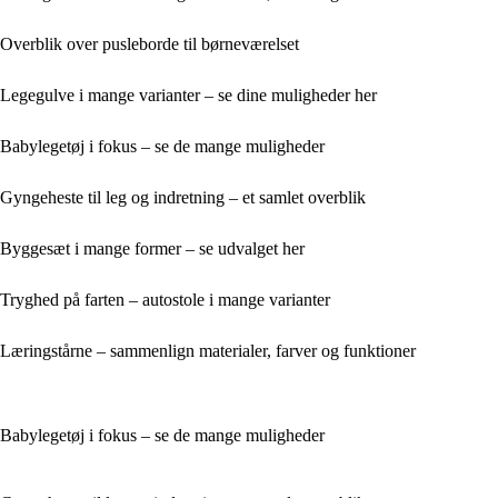
Overblik over pusleborde til børneværelset
Legegulve i mange varianter – se dine muligheder her
Babylegetøj i fokus – se de mange muligheder
Gyngeheste til leg og indretning – et samlet overblik
Byggesæt i mange former – se udvalget her
Tryghed på farten – autostole i mange varianter
Læringstårne – sammenlign materialer, farver og funktioner
Babylegetøj i fokus – se de mange muligheder