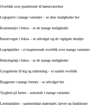
Overblik over pusleborde til børneværelset
Legegulve i mange varianter – se dine muligheder her
Krammedyr i fokus – se de mange muligheder
Barnevogne i fokus – se udvalget og de vigtigste detaljer
Legetøjsbiler – et inspirerende overblik over mange varianter
Babylegetøj i fokus – se de mange muligheder
Gyngeheste til leg og indretning – et samlet overblik
Byggesæt i mange former – se udvalget her
Tryghed på farten – autostole i mange varianter
Læringstårne – sammenlign materialer, farver og funktioner