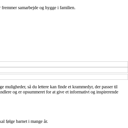
er fremmer samarbejde og hygge i familien.
ge muligheder, så du lettere kan finde et krammedyr, der passer til
ndlere og er opsummeret for at give et informativt og inspirerende
al følge barnet i mange år.