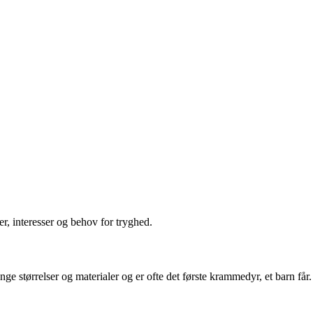
r, interesser og behov for tryghed.
mange størrelser og materialer og er ofte det første krammedyr, et barn 