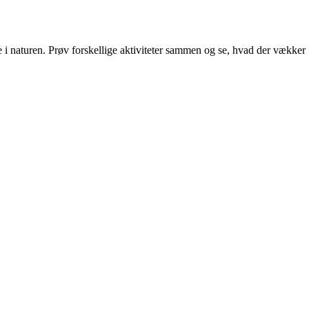
se i naturen. Prøv forskellige aktiviteter sammen og se, hvad der vækker