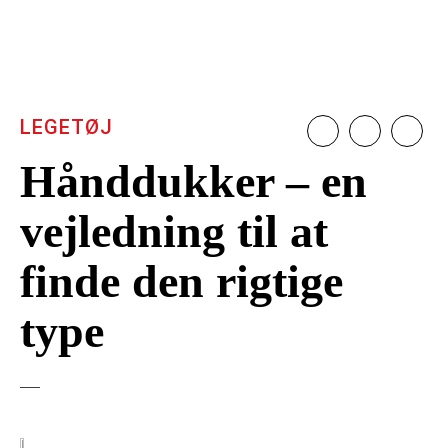
LEGETØJ
Hånddukker – en
vejledning til at
finde den rigtige
type