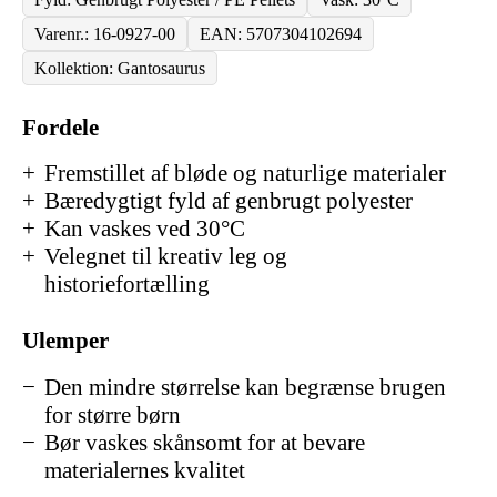
Varenr.: 16-0927-00
EAN: 5707304102694
Kollektion: Gantosaurus
Fordele
Fremstillet af bløde og naturlige materialer
Bæredygtigt fyld af genbrugt polyester
Kan vaskes ved 30°C
Velegnet til kreativ leg og
historiefortælling
Ulemper
Den mindre størrelse kan begrænse brugen
for større børn
Bør vaskes skånsomt for at bevare
materialernes kvalitet