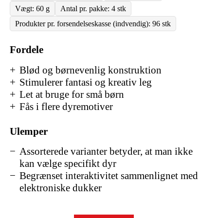
Vægt: 60 g
Antal pr. pakke: 4 stk
Produkter pr. forsendelseskasse (indvendig): 96 stk
Fordele
Blød og børnevenlig konstruktion
Stimulerer fantasi og kreativ leg
Let at bruge for små børn
Fås i flere dyremotiver
Ulemper
Assorterede varianter betyder, at man ikke
kan vælge specifikt dyr
Begrænset interaktivitet sammenlignet med
elektroniske dukker