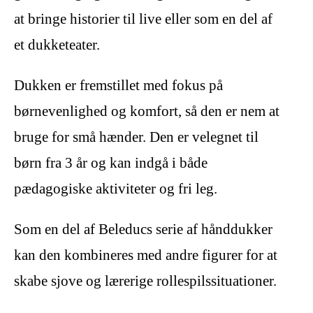
at bringe historier til live eller som en del af
et dukketeater.
Dukken er fremstillet med fokus på
børnevenlighed og komfort, så den er nem at
bruge for små hænder. Den er velegnet til
børn fra 3 år og kan indgå i både
pædagogiske aktiviteter og fri leg.
Som en del af Beleducs serie af hånddukker
kan den kombineres med andre figurer for at
skabe sjove og lærerige rollespilssituationer.