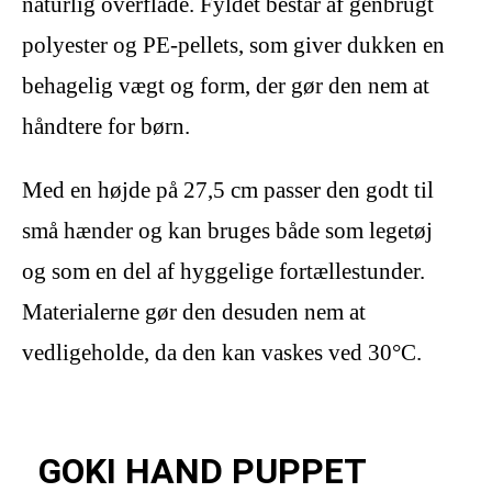
naturlig overflade. Fyldet består af genbrugt
polyester og PE-pellets, som giver dukken en
behagelig vægt og form, der gør den nem at
håndtere for børn.
Med en højde på 27,5 cm passer den godt til
små hænder og kan bruges både som legetøj
og som en del af hyggelige fortællestunder.
Materialerne gør den desuden nem at
vedligeholde, da den kan vaskes ved 30°C.
GOKI HAND PUPPET