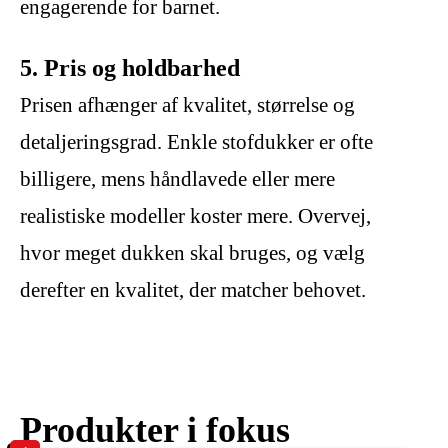
engagerende for barnet.
5. Pris og holdbarhed
Prisen afhænger af kvalitet, størrelse og
detaljeringsgrad. Enkle stofdukker er ofte
billigere, mens håndlavede eller mere
realistiske modeller koster mere. Overvej,
hvor meget dukken skal bruges, og vælg
derefter en kvalitet, der matcher behovet.
Produkter i fokus