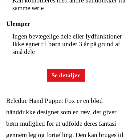
Kan kombineres med andre hånddukker fra
samme serie
Ulemper
Ingen bevægelige dele eller lydfunktioner
Ikke egnet til børn under 3 år på grund af
små dele
Se detaljer
Beleduc Hand Puppet Fox er en blød
hånddukke designet som en ræv, der giver
børn mulighed for at udfolde deres fantasi
gennem leg og fortælling. Den kan bruges til