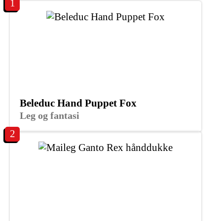
1
Beleduc Hand Puppet Fox
Leg og fantasi
2