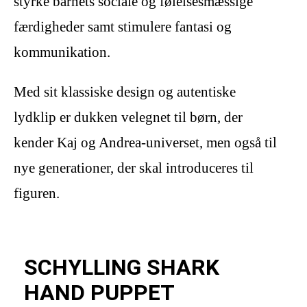
styrke barnets sociale og følelsesmæssige
færdigheder samt stimulere fantasi og
kommunikation.
Med sit klassiske design og autentiske
lydklip er dukken velegnet til børn, der
kender Kaj og Andrea-universet, men også til
nye generationer, der skal introduceres til
figuren.
SCHYLLING SHARK
HAND PUPPET