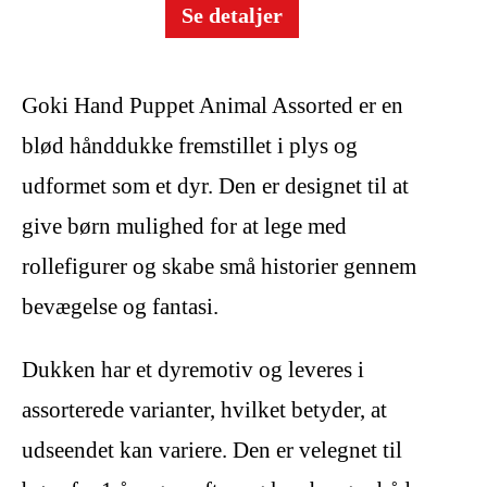
Se detaljer
Goki Hand Puppet Animal Assorted er en
blød hånddukke fremstillet i plys og
udformet som et dyr. Den er designet til at
give børn mulighed for at lege med
rollefigurer og skabe små historier gennem
bevægelse og fantasi.
Dukken har et dyremotiv og leveres i
assorterede varianter, hvilket betyder, at
udseendet kan variere. Den er velegnet til