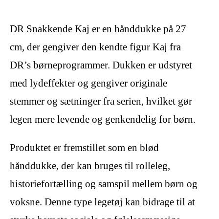
DR Snakkende Kaj er en hånddukke på 27
cm, der gengiver den kendte figur Kaj fra
DR’s børneprogrammer. Dukken er udstyret
med lydeffekter og gengiver originale
stemmer og sætninger fra serien, hvilket gør
legen mere levende og genkendelig for børn.
Produktet er fremstillet som en blød
hånddukke, der kan bruges til rolleleg,
historiefortælling og samspil mellem børn og
voksne. Denne type legetøj kan bidrage til at