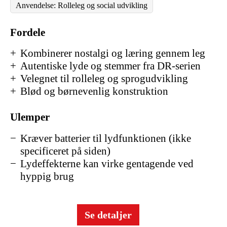
Anvendelse: Rolleleg og social udvikling
Fordele
Kombinerer nostalgi og læring gennem leg
Autentiske lyde og stemmer fra DR-serien
Velegnet til rolleleg og sprogudvikling
Blød og børnevenlig konstruktion
Ulemper
Kræver batterier til lydfunktionen (ikke
specificeret på siden)
Lydeffekterne kan virke gentagende ved
hyppig brug
Se detaljer