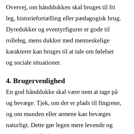
Overvej, om hånddukken skal bruges til fri
leg, historiefortælling eller pædagogisk brug.
Dyredukker og eventyrfigurer er gode til
rolleleg, mens dukker med menneskelige
karakterer kan bruges til at tale om følelser
og sociale situationer.
4. Brugervenlighed
En god hånddukke skal være nem at tage på
og bevæge. Tjek, om der er plads til fingrene,
og om munden eller armene kan bevæges
naturligt. Dette gør legen mere levende og