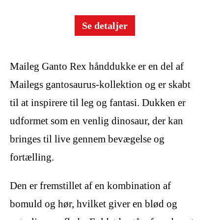
Se detaljer
Maileg Ganto Rex hånddukke er en del af
Mailegs gantosaurus-kollektion og er skabt
til at inspirere til leg og fantasi. Dukken er
udformet som en venlig dinosaur, der kan
bringes til live gennem bevægelse og
fortælling.
Den er fremstillet af en kombination af
bomuld og hør, hvilket giver en blød og