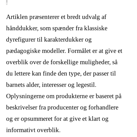
Artiklen præsenterer et bredt udvalg af
hånddukker, som spænder fra klassiske
dyrefigurer til karakterdukker og
pædagogiske modeller. Formålet er at give et
overblik over de forskellige muligheder, så
du lettere kan finde den type, der passer til
barnets alder, interesser og legestil.
Oplysningerne om produkterne er baseret på
beskrivelser fra producenter og forhandlere
og er opsummeret for at give et klart og
informativt overblik.