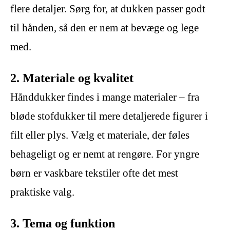
flere detaljer. Sørg for, at dukken passer godt
til hånden, så den er nem at bevæge og lege
med.
2. Materiale og kvalitet
Hånddukker findes i mange materialer – fra
bløde stofdukker til mere detaljerede figurer i
filt eller plys. Vælg et materiale, der føles
behageligt og er nemt at rengøre. For yngre
børn er vaskbare tekstiler ofte det mest
praktiske valg.
3. Tema og funktion