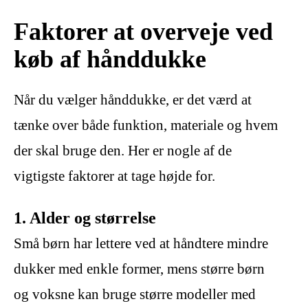
Faktorer at overveje ved
køb af hånddukke
Når du vælger hånddukke, er det værd at
tænke over både funktion, materiale og hvem
der skal bruge den. Her er nogle af de
vigtigste faktorer at tage højde for.
1. Alder og størrelse
Små børn har lettere ved at håndtere mindre
dukker med enkle former, mens større børn
og voksne kan bruge større modeller med