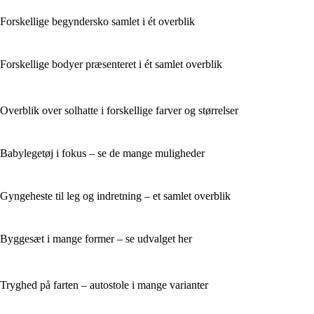
Forskellige begyndersko samlet i ét overblik
Forskellige bodyer præsenteret i ét samlet overblik
Overblik over solhatte i forskellige farver og størrelser
Babylegetøj i fokus – se de mange muligheder
Gyngeheste til leg og indretning – et samlet overblik
Byggesæt i mange former – se udvalget her
Tryghed på farten – autostole i mange varianter