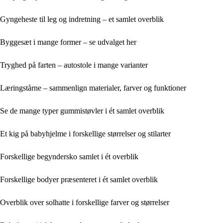
Gyngeheste til leg og indretning – et samlet overblik
Byggesæt i mange former – se udvalget her
Tryghed på farten – autostole i mange varianter
Læringstårne – sammenlign materialer, farver og funktioner
Se de mange typer gummistøvler i ét samlet overblik
Et kig på babyhjelme i forskellige størrelser og stilarter
Forskellige begyndersko samlet i ét overblik
Forskellige bodyer præsenteret i ét samlet overblik
Overblik over solhatte i forskellige farver og størrelser