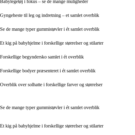
Babylegetøj i fokus – se de mange muligheder
Gyngeheste til leg og indretning – et samlet overblik
Se de mange typer gummistøvler i ét samlet overblik
Et kig på babyhjelme i forskellige størrelser og stilarter
Forskellige begyndersko samlet i ét overblik
Forskellige bodyer præsenteret i ét samlet overblik
Overblik over solhatte i forskellige farver og størrelser
Se de mange typer gummistøvler i ét samlet overblik
Et kig på babyhjelme i forskellige størrelser og stilarter