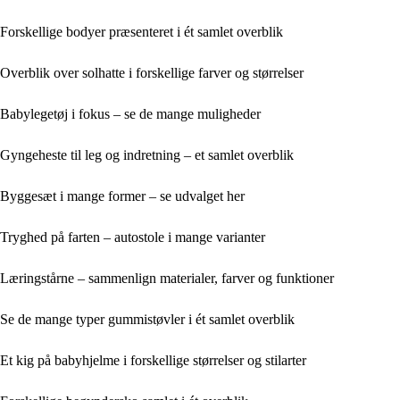
Forskellige bodyer præsenteret i ét samlet overblik
Overblik over solhatte i forskellige farver og størrelser
Babylegetøj i fokus – se de mange muligheder
Gyngeheste til leg og indretning – et samlet overblik
Byggesæt i mange former – se udvalget her
Tryghed på farten – autostole i mange varianter
Læringstårne – sammenlign materialer, farver og funktioner
Se de mange typer gummistøvler i ét samlet overblik
Et kig på babyhjelme i forskellige størrelser og stilarter