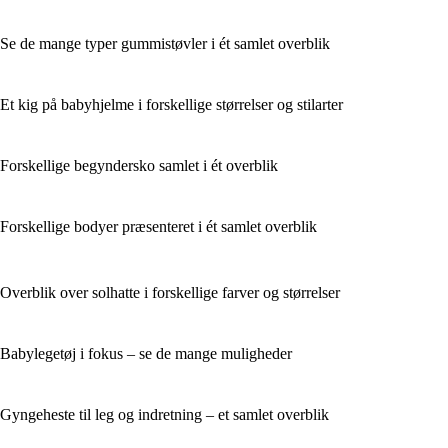
Se de mange typer gummistøvler i ét samlet overblik
Et kig på babyhjelme i forskellige størrelser og stilarter
Forskellige begyndersko samlet i ét overblik
Forskellige bodyer præsenteret i ét samlet overblik
Overblik over solhatte i forskellige farver og størrelser
Babylegetøj i fokus – se de mange muligheder
Gyngeheste til leg og indretning – et samlet overblik