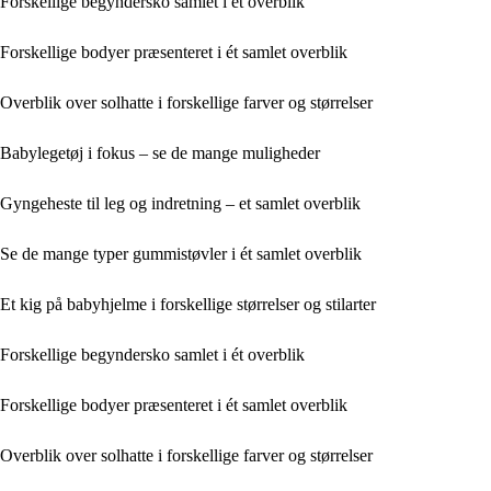
Forskellige begyndersko samlet i ét overblik
Forskellige bodyer præsenteret i ét samlet overblik
Overblik over solhatte i forskellige farver og størrelser
Babylegetøj i fokus – se de mange muligheder
Gyngeheste til leg og indretning – et samlet overblik
Se de mange typer gummistøvler i ét samlet overblik
Et kig på babyhjelme i forskellige størrelser og stilarter
Forskellige begyndersko samlet i ét overblik
Forskellige bodyer præsenteret i ét samlet overblik
Overblik over solhatte i forskellige farver og størrelser