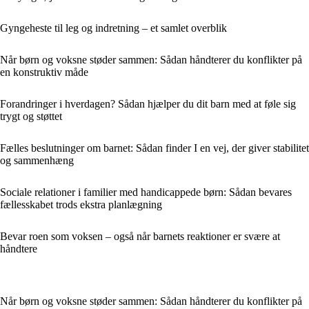
Gyngeheste til leg og indretning – et samlet overblik
Når børn og voksne støder sammen: Sådan håndterer du konflikter på
en konstruktiv måde
Forandringer i hverdagen? Sådan hjælper du dit barn med at føle sig
trygt og støttet
Fælles beslutninger om barnet: Sådan finder I en vej, der giver stabilitet
og sammenhæng
Sociale relationer i familier med handicappede børn: Sådan bevares
fællesskabet trods ekstra planlægning
Bevar roen som voksen – også når barnets reaktioner er svære at
håndtere
Når børn og voksne støder sammen: Sådan håndterer du konflikter på