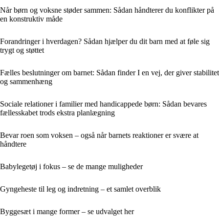
Når børn og voksne støder sammen: Sådan håndterer du konflikter på
en konstruktiv måde
Forandringer i hverdagen? Sådan hjælper du dit barn med at føle sig
trygt og støttet
Fælles beslutninger om barnet: Sådan finder I en vej, der giver stabilitet
og sammenhæng
Sociale relationer i familier med handicappede børn: Sådan bevares
fællesskabet trods ekstra planlægning
Bevar roen som voksen – også når barnets reaktioner er svære at
håndtere
Babylegetøj i fokus – se de mange muligheder
Gyngeheste til leg og indretning – et samlet overblik
Byggesæt i mange former – se udvalget her