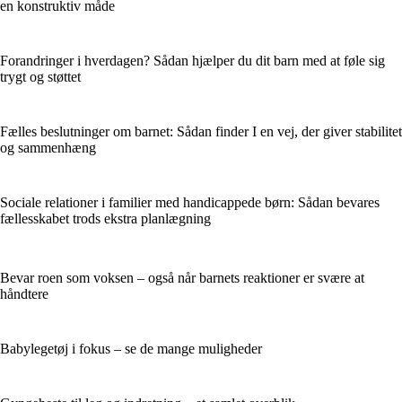
en konstruktiv måde
Forandringer i hverdagen? Sådan hjælper du dit barn med at føle sig
trygt og støttet
Fælles beslutninger om barnet: Sådan finder I en vej, der giver stabilitet
og sammenhæng
Sociale relationer i familier med handicappede børn: Sådan bevares
fællesskabet trods ekstra planlægning
Bevar roen som voksen – også når barnets reaktioner er svære at
håndtere
Babylegetøj i fokus – se de mange muligheder