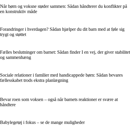
Når børn og voksne støder sammen: Sådan håndterer du konflikter på
en konstruktiv måde
Forandringer i hverdagen? Sådan hjælper du dit barn med at føle sig
trygt og støttet
Fælles beslutninger om barnet: Sådan finder I en vej, der giver stabilitet
og sammenhæng
Sociale relationer i familier med handicappede børn: Sådan bevares
fællesskabet trods ekstra planlægning
Bevar roen som voksen – også når barnets reaktioner er svære at
håndtere
Babylegetøj i fokus – se de mange muligheder