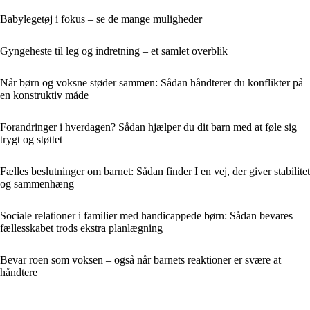
Babylegetøj i fokus – se de mange muligheder
Gyngeheste til leg og indretning – et samlet overblik
Når børn og voksne støder sammen: Sådan håndterer du konflikter på
en konstruktiv måde
Forandringer i hverdagen? Sådan hjælper du dit barn med at føle sig
trygt og støttet
Fælles beslutninger om barnet: Sådan finder I en vej, der giver stabilitet
og sammenhæng
Sociale relationer i familier med handicappede børn: Sådan bevares
fællesskabet trods ekstra planlægning
Bevar roen som voksen – også når barnets reaktioner er svære at
håndtere