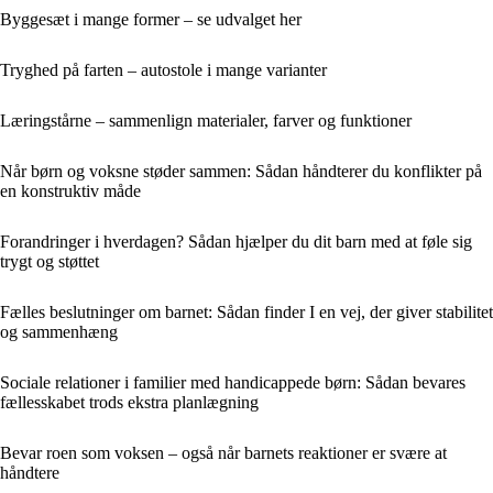
Byggesæt i mange former – se udvalget her
Tryghed på farten – autostole i mange varianter
Læringstårne – sammenlign materialer, farver og funktioner
Når børn og voksne støder sammen: Sådan håndterer du konflikter på
en konstruktiv måde
Forandringer i hverdagen? Sådan hjælper du dit barn med at føle sig
trygt og støttet
Fælles beslutninger om barnet: Sådan finder I en vej, der giver stabilitet
og sammenhæng
Sociale relationer i familier med handicappede børn: Sådan bevares
fællesskabet trods ekstra planlægning
Bevar roen som voksen – også når barnets reaktioner er svære at
håndtere