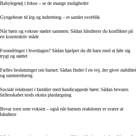
Babylegetøj i fokus – se de mange muligheder
Gyngeheste til leg og indretning – et samlet overblik
Når børn og voksne støder sammen: Sådan håndterer du konflikter på
en konstruktiv måde
Forandringer i hverdagen? Sådan hjælper du dit barn med at føle sig
trygt og støttet
Fælles beslutninger om barnet: Sådan finder I en vej, der giver stabilitet
og sammenhæng
Sociale relationer i familier med handicappede børn: Sådan bevares
fællesskabet trods ekstra planlægning
Bevar roen som voksen – også når barnets reaktioner er svære at
håndtere