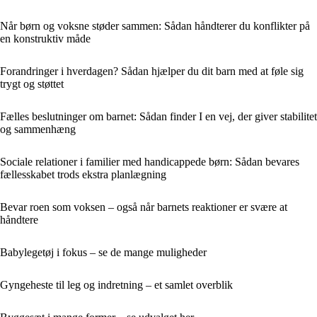
Når børn og voksne støder sammen: Sådan håndterer du konflikter på
en konstruktiv måde
Forandringer i hverdagen? Sådan hjælper du dit barn med at føle sig
trygt og støttet
Fælles beslutninger om barnet: Sådan finder I en vej, der giver stabilitet
og sammenhæng
Sociale relationer i familier med handicappede børn: Sådan bevares
fællesskabet trods ekstra planlægning
Bevar roen som voksen – også når barnets reaktioner er svære at
håndtere
Babylegetøj i fokus – se de mange muligheder
Gyngeheste til leg og indretning – et samlet overblik